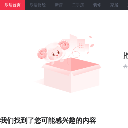
乐居首页
乐居财经
新房
二手房
装修
家居
去
我们找到了您可能感兴趣的内容