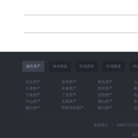
城市房产
城市楼盘
区域房价
区域楼盘
热
北京房产
苏州房产
青岛房产
上
天津房产
长春房产
郑州房产
重
宁波房产
三亚房产
沈阳房产
石
中山房产
太原房产
佛山房产
东
烟台房产
呼和浩特房产
银川房产
北
乐居简介
|
ABOUT LEJ
按