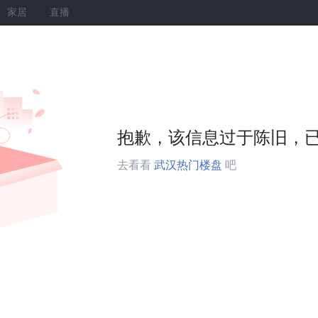
家居
直播
抱歉，该信息过于陈旧，
去看看
武汉热门楼盘
吧