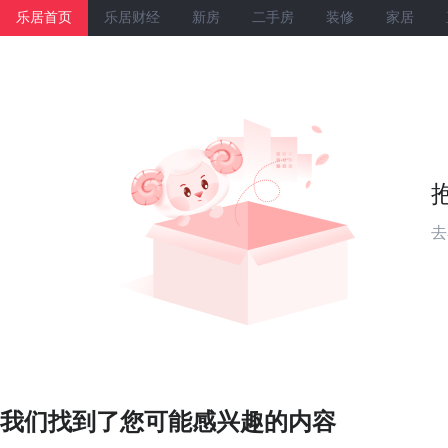
乐居首页
乐居财经
新房
二手房
装修
家居
去
我们找到了您可能感兴趣的内容