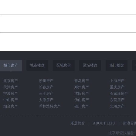
城市房产
城市楼盘
区域房价
区域楼盘
热门楼盘
北京房产
苏州房产
青岛房产
上海房产
天津房产
长春房产
郑州房产
重庆房产
宁波房产
三亚房产
沈阳房产
石家庄房产
中山房产
太原房产
佛山房产
东莞房产
烟台房产
呼和浩特房产
银川房产
北海房产
乐居简介
|
ABOUT LEJU
|
新浪首
按字母查找楼盘