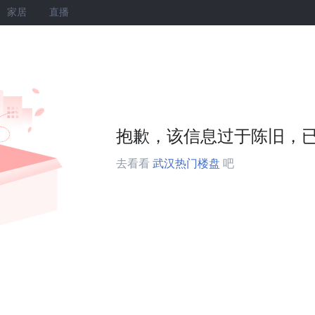
家居
直播
抱歉，该信息过于陈旧，
去看看
武汉热门楼盘
吧