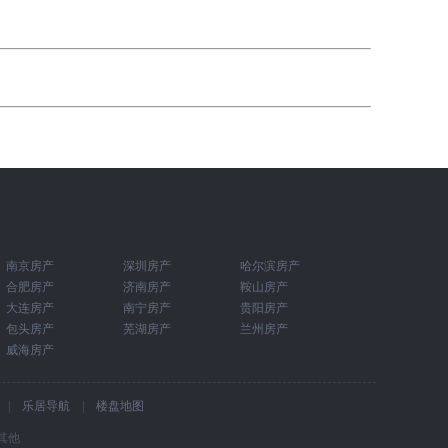
南京房产
深圳房产
哈尔滨房产
合肥房产
济南房产
鞍山房产
大连房产
南宁房产
贵阳房产
包头房产
芜湖房产
兰州房产
威海房产
|
乐居导航
|
楼盘地图
其他