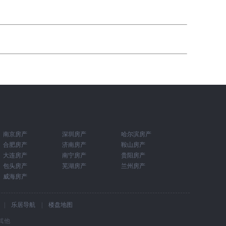
南京房产
深圳房产
哈尔滨房产
合肥房产
济南房产
鞍山房产
大连房产
南宁房产
贵阳房产
包头房产
芜湖房产
兰州房产
威海房产
|
乐居导航
|
楼盘地图
其他