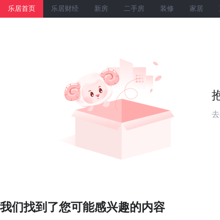
乐居首页
乐居财经
新房
二手房
装修
家居
去
我们找到了您可能感兴趣的内容